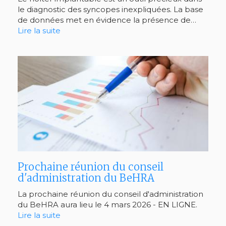
le diagnostic des syncopes inexpliquées. La base
de données met en évidence la présence de…
Lire la suite
Prochaine réunion du conseil
d'administration du BeHRA
La prochaine réunion du conseil d'administration
du BeHRA aura lieu le 4 mars 2026 - EN LIGNE.
Lire la suite