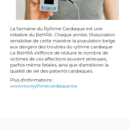
La Semaine du Rythme Cardiaque est une
initiative du BeHRA. Chaque année, l'Association
sensibilise de cette manière la population belge
aux dangers des troubles du rythme cardiaque.
Le BeHRA s'efforce de réduire le nombre de
victimes de ces affections souvent sérieuses,
parfois même fatales, ainsi que d'améliorer la
qualité de vie des patients cardiaques.
Plus d'informations :
www.monrythmecardiaque.be