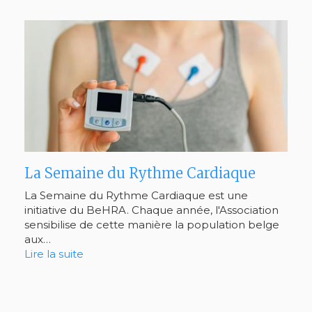
La Semaine du Rythme Cardiaque
La Semaine du Rythme Cardiaque est une
initiative du BeHRA. Chaque année, l'Association
sensibilise de cette manière la population belge
aux…
Lire la suite