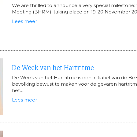
We are thrilled to announce a very special milestone:
Meeting (BHRM), taking place on 19-20 November 2026
Lees meer
De Week van het Hartritme
De Week van het Hartritme is een initiatief van de Be
bevolking bewust te maken voor de gevaren hartritm
het…
Lees meer